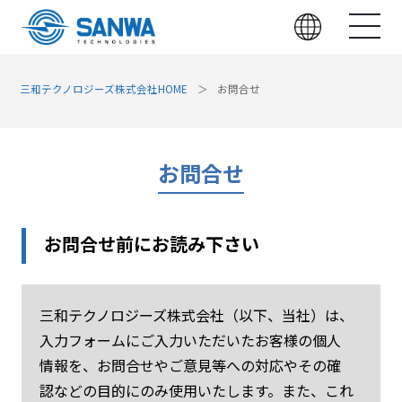
三和テクノロジーズ株式会社HOME
お問合せ
お問合せ
お問合せ前にお読み下さい
三和テクノロジーズ株式会社（以下、当社）は、
入力フォームにご入力いただいたお客様の個人
情報を、お問合せやご意見等への対応やその確
認などの目的にのみ使用いたします。また、これ