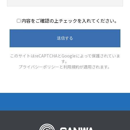
内容をご確認の上チェックを入れてください。
このサイトはreCAPTCHAとGoogleによって保護されていま
す。
プライバシーポリシー
と
利用規約
が適用されます。