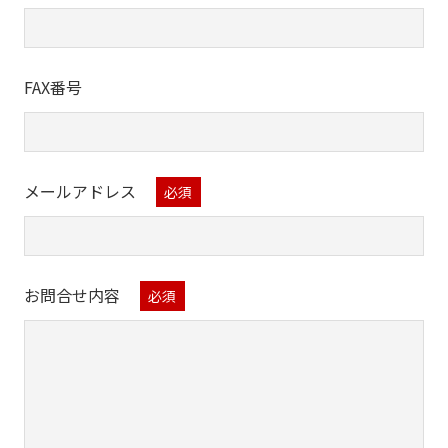
以上
FAX番号
メールアドレス
お問合せ内容