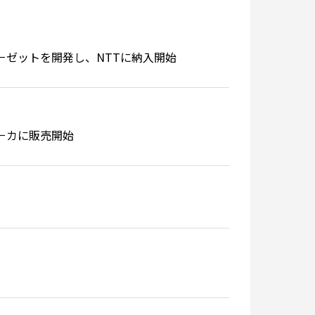
ロ－ゼットを開発し、NTTに納入開始
－カに販売開始