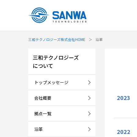
三和テクノロジーズ株式会社HOME
沿革
三和テクノロジーズ
について
トップメッセージ
2023
会社概要
拠点一覧
沿革
2022