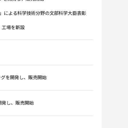
発」による科学技術分野の文部科学大臣表彰
本社・工場を新設
プラグを開発し、販売開始
開発し、販売開始