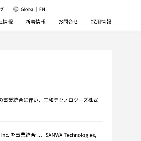
グ
Global｜EN
社情報
新着情報
お問合せ
採用情報
の事業統合に伴い、三和テクノロジーズ株式
ies, Inc. を事業統合し、SANWA Technologies,