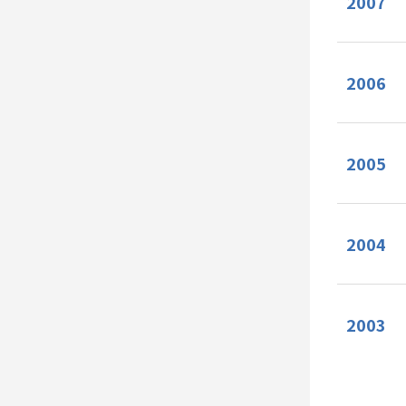
2007
2006
2005
2004
2003