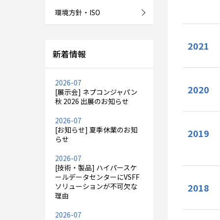
環境方針・ISO
2021
新着情報
2026-07
2020
[展示会] ネプコンジャパン
秋 2026 出展のお知らせ
2026-07
[お知らせ] 夏季休業のお知
2019
らせ
2026-07
[技術・製品] ハイパースケ
ールデータセンターにVSFF
ソリューションが不可欠な
2018
理由
2026-07