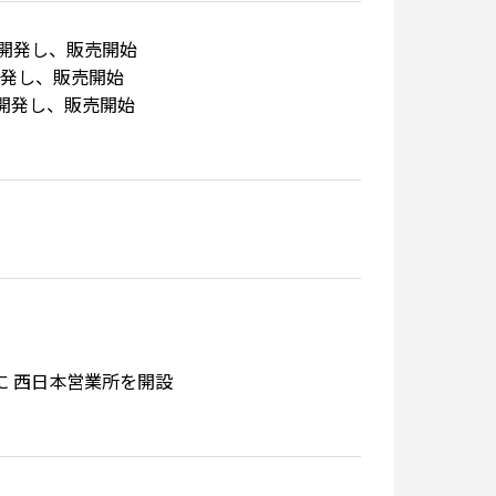
を開発し、販売開始
を開発し、販売開始
開発し、販売開始
大阪に 西日本営業所を開設