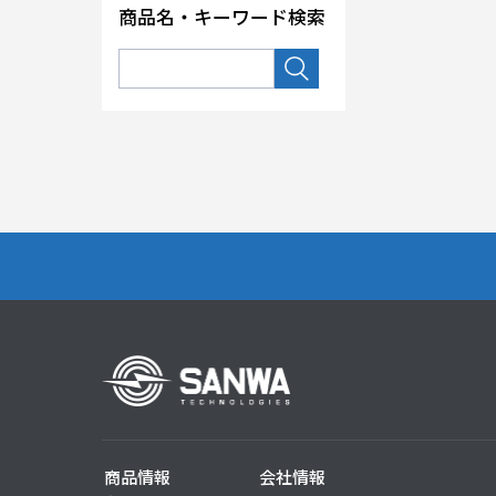
商品名・キーワード検索
商品情報
会社情報