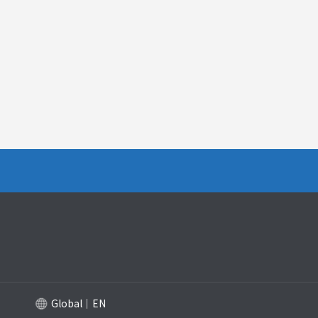
Global｜EN