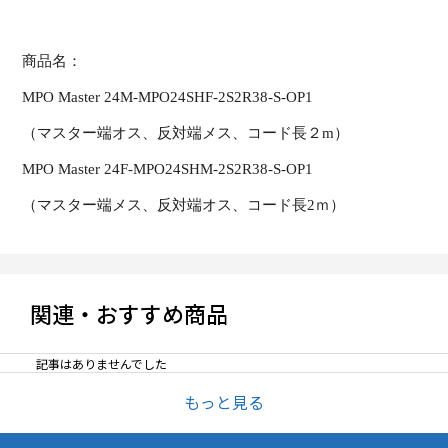
商品名：
MPO Master 24M-MPO24SHF-2S2R38-S-OP1
（マスター端オス、反対端メス、コード長２
m
）
MPO Master 24F-MPO24SHM-2S2R38-S-OP1
（マスター端メス、反対端オス、コード長
2
ｍ）
関連・おすすめ商品
記事はありませんでした
もっと見る