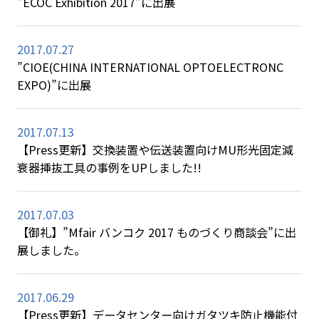
”ECOC Exhibition 2017”に出展
2017.07.27
”CIOE(CHINA INTERNATIONAL OPTOELECTRONC
EXPO)”に出展
2017.07.13
【Press更新】交換装置や伝送装置向けMU形光固定減
衰器挿抜工具の事例をUPしました!!
2017.07.03
【御礼】”Mfair バンコク 2017 ものづくり商談会”に出
展しました。
2017.06.29
【Press更新】データセンター向けガタツキ防止機能付