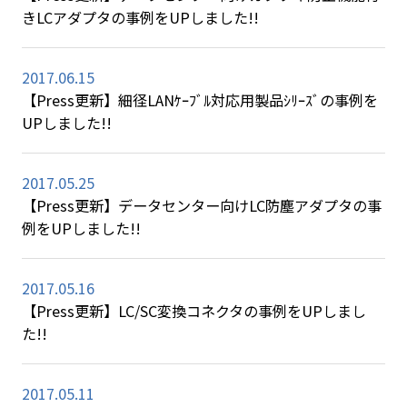
きLCアダプタの事例をUPしました!!
2017.06.15
【Press更新】細径LANｹｰﾌﾞﾙ対応用製品ｼﾘｰｽﾞの事例を
UPしました!!
2017.05.25
【Press更新】データセンター向けLC防塵アダプタの事
例をUPしました!!
2017.05.16
【Press更新】LC/SC変換コネクタの事例をUPしまし
た!!
2017.05.11