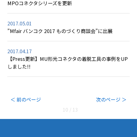
MPOコネクタシリーズを更新
2017.05.01
”Mfair バンコク 2017 ものづくり商談会”に出展
2017.04.17
【Press更新】MU形光コネクタの着脱工具の事例をUP
しました!!
10 / 13