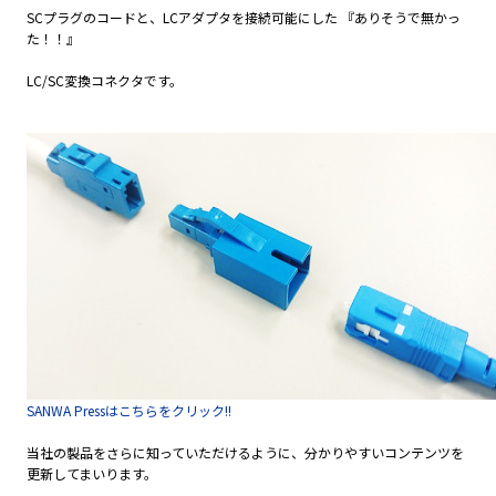
SCプラグのコードと、LCアダプタを接続可能にした 『ありそうで無かっ
た！！』
LC/SC変換コネクタです。
SANWA Pressはこちらをクリック!!
当社の製品をさらに知っていただけるように、分かりやすいコンテンツを
更新してまいります。