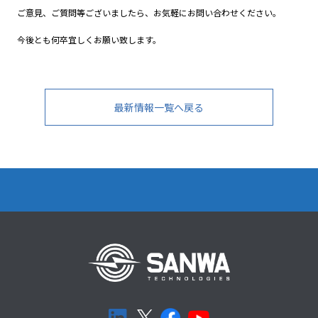
ご意見、ご質問等ございましたら、お気軽にお問い合わせください。
今後とも何卒宜しくお願い致します。
最新情報一覧へ戻る