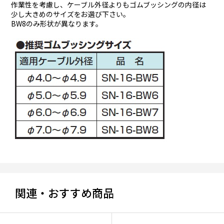
作業性を考慮し、ケーブル外径よりもゴムブッシングの内径は
少し大きめのサイズをお選び下さい。
BW8のみ形状が異なります。
関連・おすすめ商品