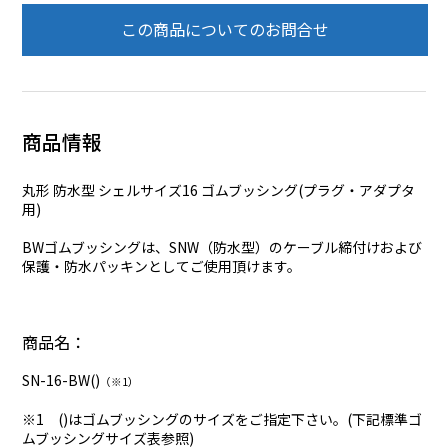
この商品についてのお問合せ
商品情報
丸形 防水型 シェルサイズ16 ゴムブッシング(プラグ・アダプタ
用)
BWゴムブッシングは、SNW（防水型）のケーブル締付けおよび
保護・防水パッキンとしてご使用頂けます。
商品名：
SN-16-BW()
（※1）
※1 ()はゴムブッシングのサイズをご指定下さい。(下記標準ゴ
ムブッシングサイズ表参照)