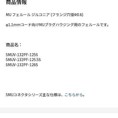
商品情報
MU フェルール ジルコニア (フランジ穴径Φ0.6)
φ1.1mmコード向けMUプラグハウジング用のフェルールです。
商品名：
SMUV-132PF-125S
SMUV-132PF-125.5S
SMUV-132PF-126S
SMUコネクタシリーズ主な仕様は、
こちらから
。