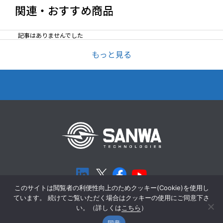
関連・おすすめ商品
記事はありませんでした
もっと見る
このサイトは閲覧者の利便性向上のためクッキー(Cookie)を使用し
ています。 続けてご覧いただく場合はクッキーの使用にご同意下さ
個人情報保護方針
Cookieポリシー
い。（詳しくは
こちら
）
同意