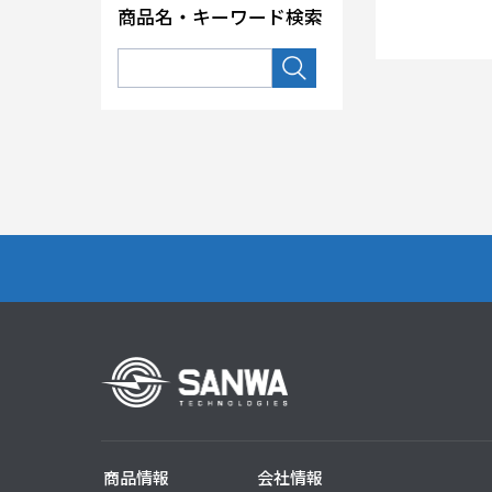
商品名・キーワード検索
MU 2心アダ
ジ兼用取付）
商品情報
会社情報