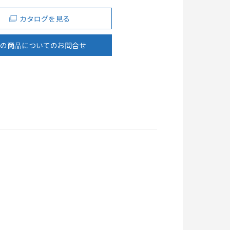
カタログを見る
の商品についてのお問合せ