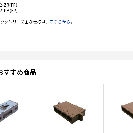
2-ZR(FP)
2-PB(FP)
ネクタシリーズ主な仕様は、
こちらから
。
おすすめ商品