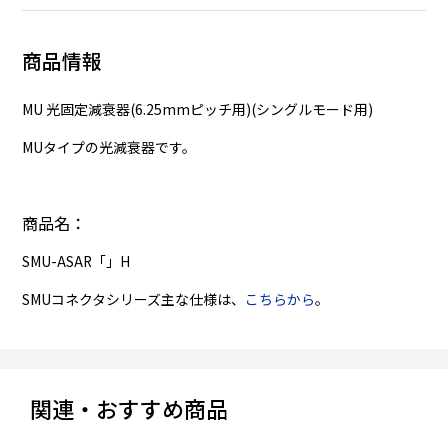
商品情報
MU 光固定減衰器(6.25mmピッチ用)(シングルモード用)
MUタイプの光減衰器です。
商品名：
SMU-ASAR「」H
SMUコネクタシリーズ主な仕様は、
こちらから
。
関連・おすすめ商品