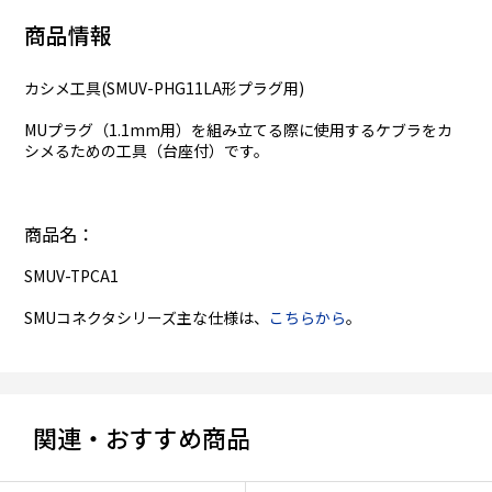
商品情報
カシメ工具(SMUV-PHG11LA形プラグ用)
MUプラグ（1.1mm用）を組み立てる際に使用するケブラをカ
シメるための工具（台座付）です。
商品名：
SMUV-TPCA1
SMUコネクタシリーズ主な仕様は、
こちらから
。
関連・おすすめ商品