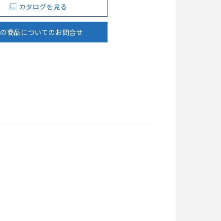
カタログを見る
の商品についてのお問合せ