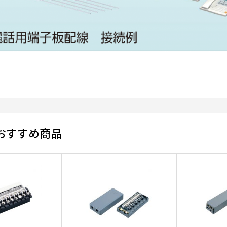
おすすめ商品