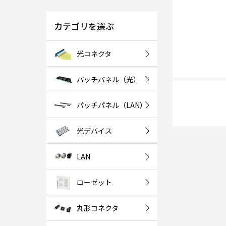
カテゴリを選ぶ
光コネクタ
パッチパネル（光）
パッチパネル（LAN）
光デバイス
LAN
ローゼット
丸形コネクタ