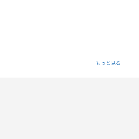
もっと見る