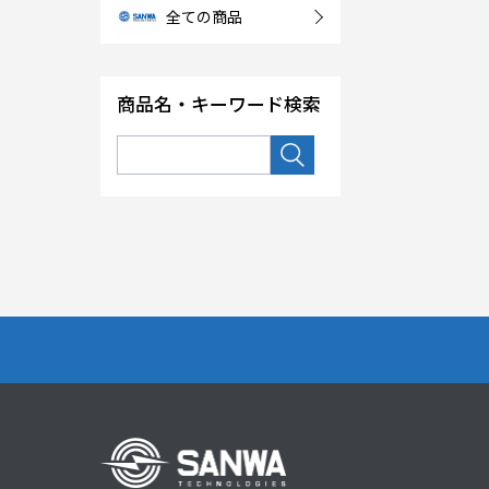
全ての商品
商品名・キーワード検索