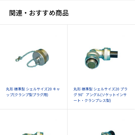
関連・おすすめ商品
丸形 標準型 シェルサイズ20 キャ
丸形 標準型 シェルサイズ20 プラ
ップ(クランプ型プラグ用)
グ 90゜アングル(ソケットインサ
ート・クランプレス型)