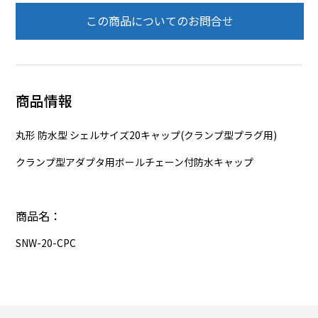
この商品についてのお問合せ
商品情報
丸形 防水型 シェルサイズ20キャップ(クランプ型プラグ用)
クランプ型アダプタ用ボールチェーン付防水キャップ
商品名：
SNW-20-CPC