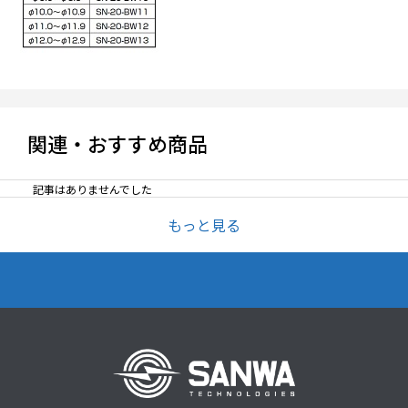
関連・おすすめ商品
記事はありませんでした
もっと見る