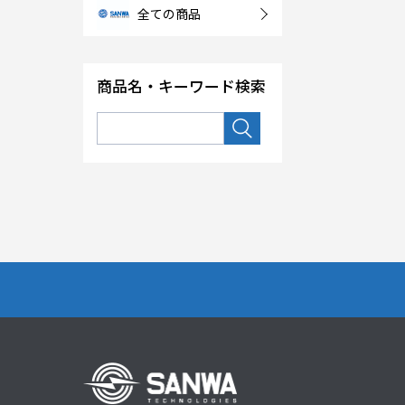
全ての商品
商品名・キーワード検索