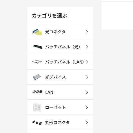
カテゴリを選ぶ
光コネクタ
パッチパネル（光）
パッチパネル（LAN）
光デバイス
LAN
ローゼット
丸形コネクタ