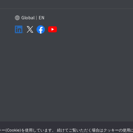
Global｜EN
(Cookie)を使用しています。 続けてご覧いただく場合はクッキーの使