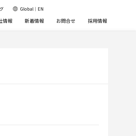
グ
Global｜EN
社情報
新着情報
お問合せ
採用情報