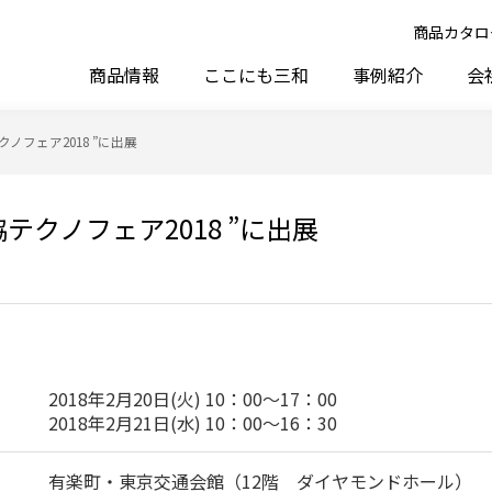
商品カタロ
商品情報
ここにも三和
事例紹介
会
クノフェア2018 ”に出展
協テクノフェア2018 ”に出展
2018年2月20日(火) 10：00～17：00
2018年2月21日(水) 10：00～16：30
有楽町・東京交通会館（12階 ダイヤモンドホール）