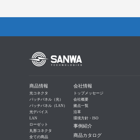
商品情報
会社情報
光コネクタ
トップメッセージ
パッチパネル（光）
会社概要
パッチパネル（LAN）
拠点一覧
光デバイス
沿革
LAN
環境方針・ISO
ローゼット
事例紹介
丸形コネクタ
商品カタログ
全ての商品