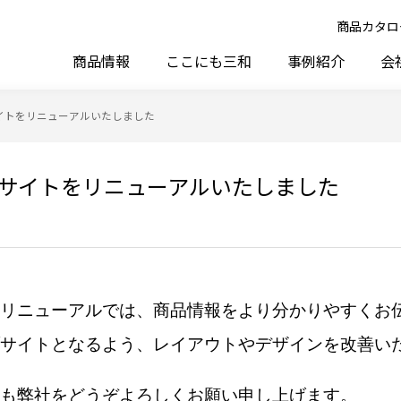
商品カタロ
商品情報
ここにも三和
事例紹介
会
イトをリニューアルいたしました
サイトをリニューアルいたしました
リニューアルでは、商品情報をより分かりやすくお
サイトとなるよう、レイアウトやデザインを改善い
も弊社をどうぞよろしくお願い申し上げます。