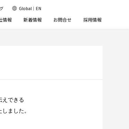
グ
Global｜EN
社情報
新着情報
お問合せ
採用情報
伝えできる
たしました。