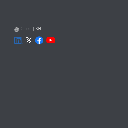
Global｜EN