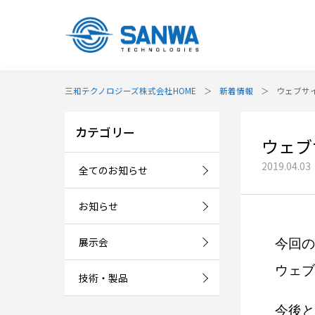
三和テクノロジーズ株式会社HOME
新着情報
ウェブサ
カテゴリー
ウェブ
2019.04.03
全てのお知らせ
お知らせ
展示会
今回の
ウェブ
技術・製品
今後と