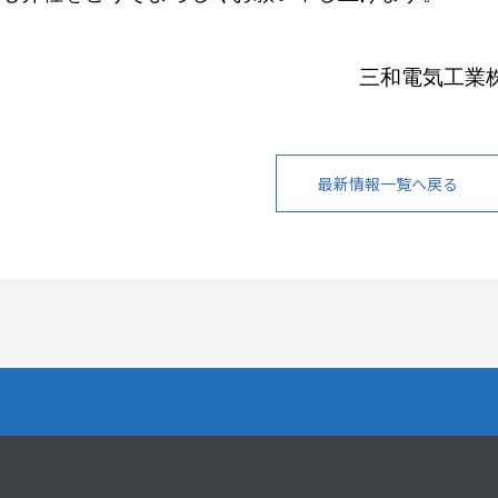
和電気工業株式
最新情報一覧へ戻る