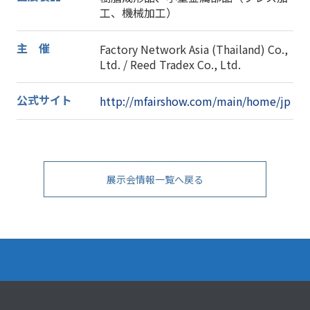
工、機械加工）
主 催
Factory Network Asia (Thailand) Co.,
Ltd. / Reed Tradex Co., Ltd.
公式サイト
http://mfairshow.com/main/home/jp
展示会情報一覧へ戻る