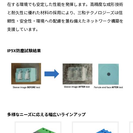
在する環境でも安定した性能を発揮します。高精度な成形技術
と耐久性に優れた材料の採用により、三和テクノロジーズは信
頼性・安全性・環境への配慮を兼ね備えたネットワーク構築を
支援しています。
IP5X防塵試験結果
多様なニーズに応える幅広いラインアップ