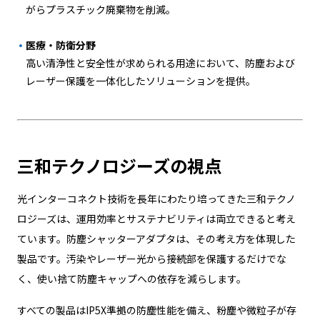
がらプラスチック廃棄物を削減。
医療・防衛分野
高い清浄性と安全性が求められる用途において、防塵および
レーザー保護を一体化したソリューションを提供。
三和テクノロジーズの視点
光インターコネクト技術を長年にわたり培ってきた三和テクノ
ロジーズは、運用効率とサステナビリティは両立できると考え
ています。防塵シャッターアダプタは、その考え方を体現した
製品です。汚染やレーザー光から接続部を保護するだけでな
く、使い捨て防塵キャップへの依存を減らします。
すべての製品はIP5X準拠の防塵性能を備え、粉塵や微粒子が存