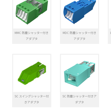
MMC 防塵シャッター付き
MDC 防塵シャッター付き
アダプタ
アダプタ
SC スイングシャッター付
SC 防塵シャッター付きア
きアダプタ
ダプタ