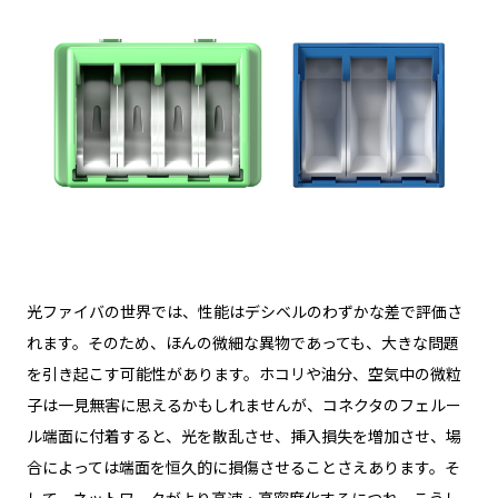
光ファイバの世界では、性能はデシベルのわずかな差で評価さ
れます。そのため、ほんの微細な異物であっても、大きな問題
を引き起こす可能性があります。ホコリや油分、空気中の微粒
子は一見無害に思えるかもしれませんが、コネクタのフェルー
ル端面に付着すると、光を散乱させ、挿入損失を増加させ、場
合によっては端面を恒久的に損傷させることさえあります。そ