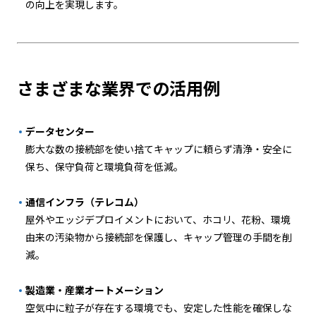
の向上を実現します。
さまざまな業界での活用例
データセンター
膨大な数の接続部を使い捨てキャップに頼らず清浄・安全に
保ち、保守負荷と環境負荷を低減。
通信インフラ（テレコム）
屋外やエッジデプロイメントにおいて、ホコリ、花粉、環境
由来の汚染物から接続部を保護し、キャップ管理の手間を削
減。
製造業・産業オートメーション
空気中に粒子が存在する環境でも、安定した性能を確保しな