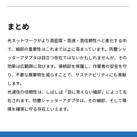
まとめ
光ネットワークがより高密度・高速・高信頼性へと進化する中
で、細部の重要性はこれまで以上に高まっています
。
防塵シャ
ッターアダプタは目立つ存在ではないかもしれませんが、その
効果は広範囲に及びます。接続部を保護し、作業者の安全を守
り、不要な廃棄物を減らすことで、サステナビリティにも貢献
します。
光通信の信頼性は、しばしば「目に見えない細部」によって左
右されます。防塵シャッターアダプタは、その細部、そして環
境を確実に守る存在といえます。