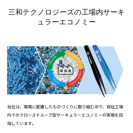
三和テクノロジーズの工場内サーキ
ュラーエコノミー
当社は、環境に配慮したものづくりに取り組む中で、自社工場
内でのクローズドループ型サーキュラーエコノミーの実現を目
指しています。