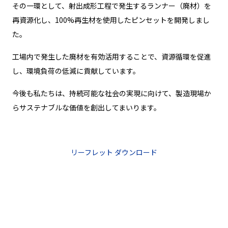
その一環として、射出成形工程で発生するランナー（廃材）を
再資源化し、100%再生材を使用したピンセットを開発しまし
た。
工場内で発生した廃材を有効活用することで、資源循環を促進
し、環境負荷の低減に貢献しています。
今後も私たちは、持続可能な社会の実現に向けて、製造現場か
らサステナブルな価値を創出してまいります。
リーフレット ダウンロード