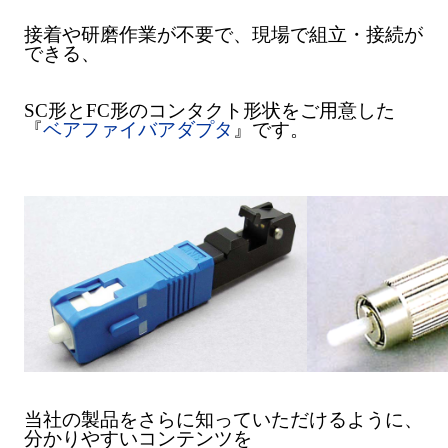
接着や研磨作業が不要で、現場で組立・接続が
できる、
SC形とFC形のコンタクト形状をご用意した
『
ベアファイバアダプタ
』です。
当社の製品をさらに知っていただけるように、
分かりやすいコンテンツを