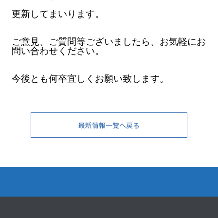
更新してまいります。
ご意見、ご質問等ございましたら、お気軽にお
問い合わせください。
今後とも何卒宜しくお願い致します。
最新情報一覧へ戻る