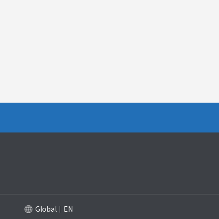
Global｜EN