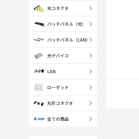
光コネクタ
パッチパネル（光）
パッチパネル（LAN）
光デバイス
LAN
ローゼット
丸形コネクタ
全ての商品