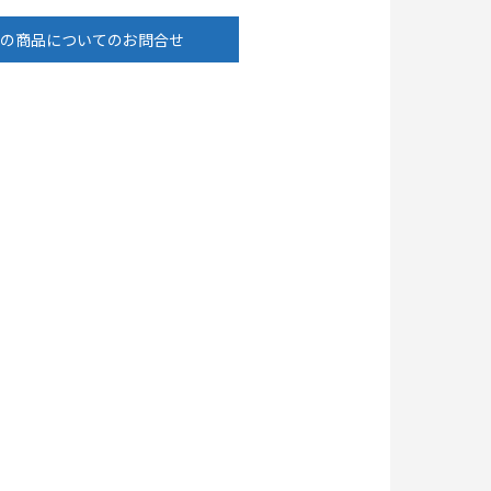
の商品についてのお問合せ