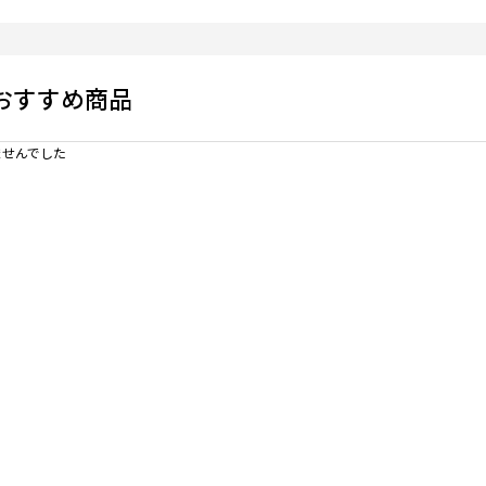
おすすめ商品
せんでした