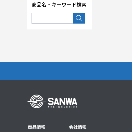
商品名・キーワード検索
商品情報
会社情報