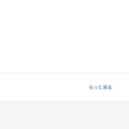
もっと見る