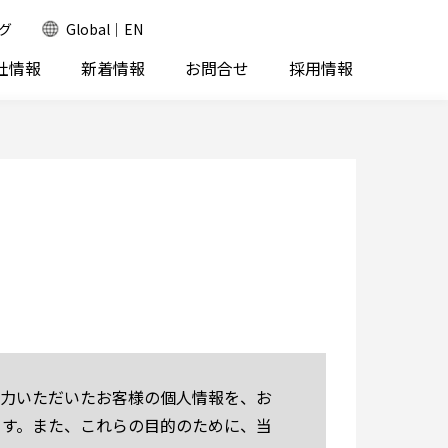
グ
Global｜EN
社情報
新着情報
お問合せ
採用情報
入力いただいたお客様の個人情報を、お
ます。また、これらの目的のために、当