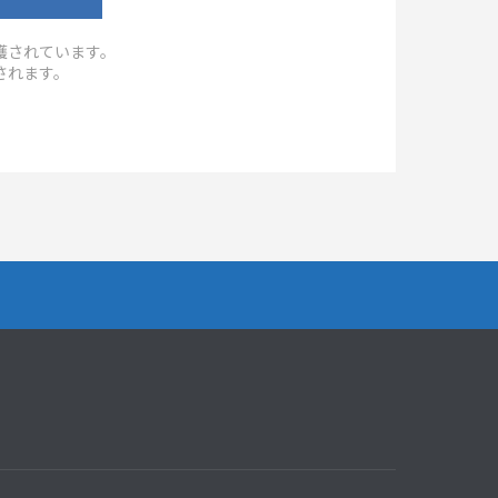
保護されています。
されます。