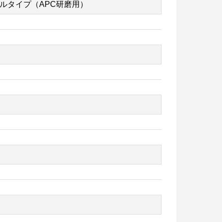
ない場合やお問合せ内容によっては、回
以上