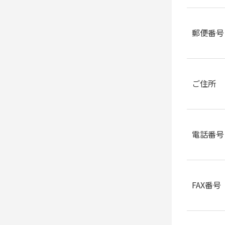
郵便番号
ご住所
電話番号
FAX番号