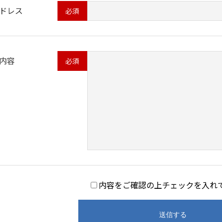
ドレス
内容
内容をご確認の上チェックを入れ