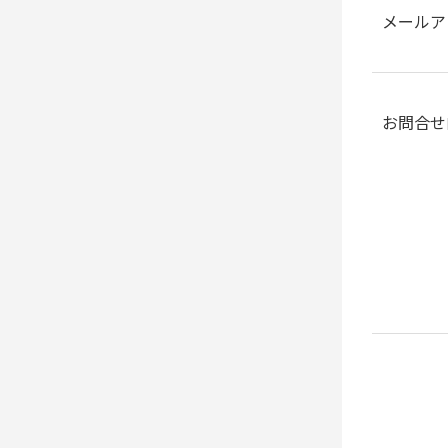
メールア
お問合せ