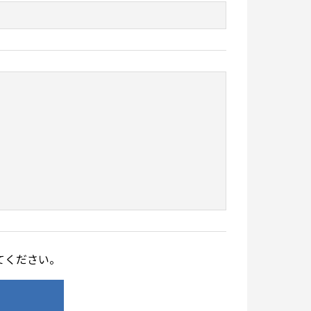
てください。